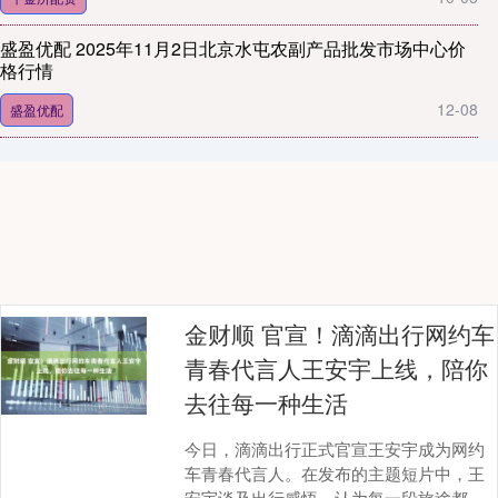
盛盈优配 2025年11月2日北京水屯农副产品批发市场中心价
格行情
12-08
盛盈优配
金财顺 官宣！滴滴出行网约车
青春代言人王安宇上线，陪你
去往每一种生活
今日，滴滴出行正式官宣王安宇成为网约
车青春代言人。在发布的主题短片中，王
安宇谈及出行感悟，认为每一段旅途都能